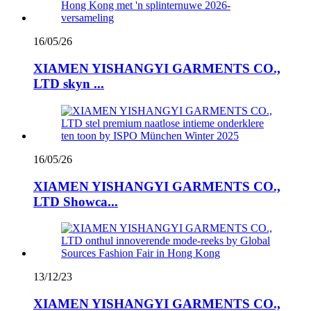
16/05/26
XIAMEN YISHANGYI GARMENTS CO.,
LTD skyn ...
16/05/26
XIAMEN YISHANGYI GARMENTS CO.,
LTD Showca...
13/12/23
XIAMEN YISHANGYI GARMENTS CO.,