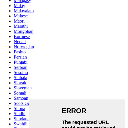
Malagasy
Malay
Malayalam
Maltese
Maori
Marathi
Mongolian
Burmese
Nepali
Norwegian
Pashto
Persian
Punjabi
Serbian
Sesotho
Sinhala
Slovak
Slovenian
Somali
Samoan
Scots Gaelic
Shona
Sindhi
Sundanese
Swahili