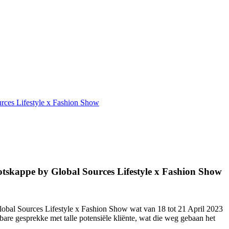
s Lifestyle x Fashion Show
ppe by Global Sources Lifestyle x Fashion Show
ources Lifestyle x Fashion Show wat van 18 tot 21 April 2023
re gesprekke met talle potensiële kliënte, wat die weg gebaan het