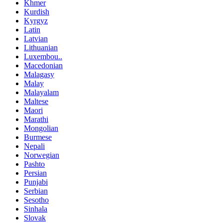
Khmer
Kurdish
Kyrgyz
Latin
Latvian
Lithuanian
Luxembou..
Macedonian
Malagasy
Malay
Malayalam
Maltese
Maori
Marathi
Mongolian
Burmese
Nepali
Norwegian
Pashto
Persian
Punjabi
Serbian
Sesotho
Sinhala
Slovak