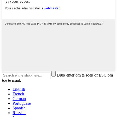
Druk enter om te soek of ESC om
toe te maak
English
French
German
Portuguese
Spanish
Russian