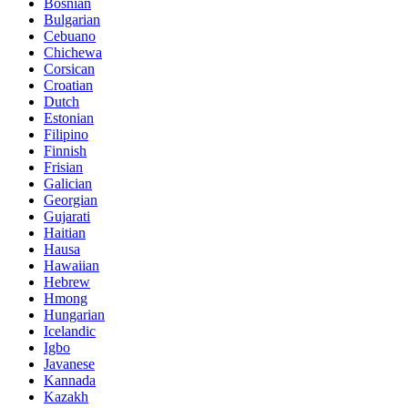
Bosnian
Bulgarian
Cebuano
Chichewa
Corsican
Croatian
Dutch
Estonian
Filipino
Finnish
Frisian
Galician
Georgian
Gujarati
Haitian
Hausa
Hawaiian
Hebrew
Hmong
Hungarian
Icelandic
Igbo
Javanese
Kannada
Kazakh