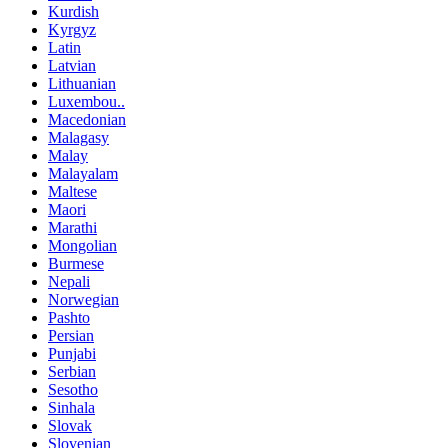
Kurdish
Kyrgyz
Latin
Latvian
Lithuanian
Luxembou..
Macedonian
Malagasy
Malay
Malayalam
Maltese
Maori
Marathi
Mongolian
Burmese
Nepali
Norwegian
Pashto
Persian
Punjabi
Serbian
Sesotho
Sinhala
Slovak
Slovenian