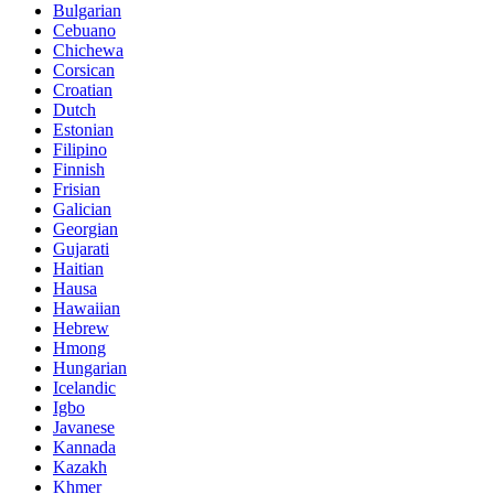
Bulgarian
Cebuano
Chichewa
Corsican
Croatian
Dutch
Estonian
Filipino
Finnish
Frisian
Galician
Georgian
Gujarati
Haitian
Hausa
Hawaiian
Hebrew
Hmong
Hungarian
Icelandic
Igbo
Javanese
Kannada
Kazakh
Khmer