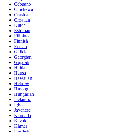
Cebuano
Chichewa
Corsican
Croatian
Dutch
Estonian
Filipino
Finnish
Frisian
Galician
Georgian
Gujarati
Haitian
Hausa
Hawaiian
Hebrew
Hmong
Hungarian
Icelandic
Igbo
Javanese
Kannada
Kazakh
Khmer
Kurdish