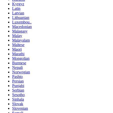
Kyrgyz
Latin
Latvian
Lithuanian
Luxembou..
Macedonian
Malagasy
Malay
Malayalam
Maltese
Maori
Marathi
Mongolian
Burmese
Nepali
Norwegian
Pashto
Persian
Punjabi
Serbian
Sesotho
Sinhala
Slovak
Slovenian
Somali