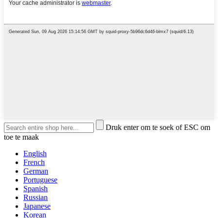
Druk enter om te soek of ESC om
toe te maak
English
French
German
Portuguese
Spanish
Russian
Japanese
Korean