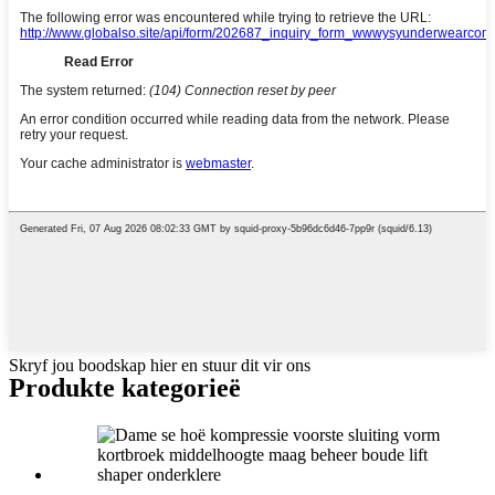
Skryf jou boodskap hier en stuur dit vir ons
Produkte kategorieë