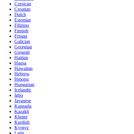
Corsican
Croatian
Dutch
Estonian
Filipino
Finnish
Frisian
Galician
Georgian
Gujarati
Haitian
Hausa
Hawaiian
Hebrew
Hmong
Hungarian
Icelandic
Igbo
Javanese
Kannada
Kazakh
Khmer
Kurdish
Kyrgyz
Latin