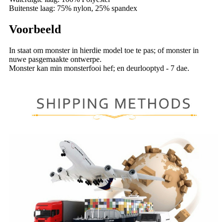
Buitenste laag: 75% nylon, 25% spandex
Voorbeeld
In staat om monster in hierdie model toe te pas; of monster in
nuwe pasgemaakte ontwerpe.
Monster kan min monsterfooi hef; en deurlooptyd - 7 dae.